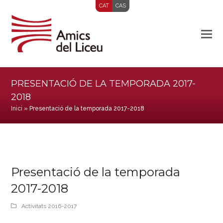
CAT
CAS
PRESENTACIÓ DE LA TEMPORADA 2017-
2018
Inici
»
Presentació de la temporada 2017-2018
Presentació de la temporada
2017-2018
Activitats 2016-2017