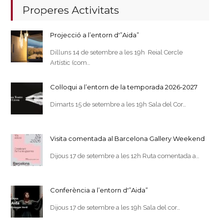
Properes Activitats
Projecció a l’entorn d'”Aida”
Dilluns 14 de setembre a les 19h Reial Cercle
Artístic (com…
Col·loqui a l’entorn de la temporada 2026-2027
Dimarts 15 de setembre a les 19h Sala del Cor…
Visita comentada al Barcelona Gallery Weekend
Dijous 17 de setembre a les 12h Ruta comentada a…
Conferència a l’entorn d'”Aida”
Dijous 17 de setembre a les 19h Sala del cor…