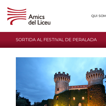
QUI SO
SORTIDA AL FESTIVAL DE PERALADA