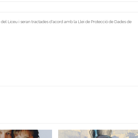
 del Liceu i seran tractades d'acord amb la Llei de Protecció de Dades de