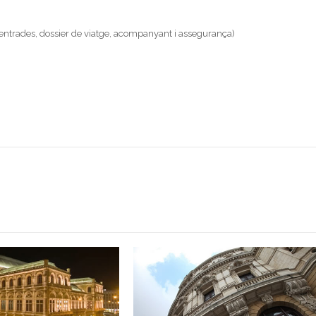
r, entrades, dossier de viatge, acompanyant i assegurança)