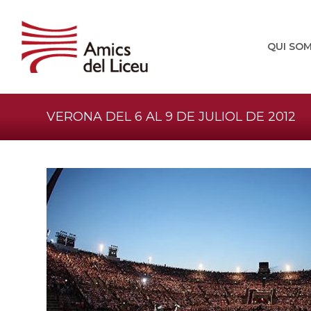
QUI SO
VERONA DEL 6 AL 9 DE JULIOL DE 2012