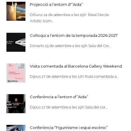
Projecció a l’entorn d'”Aida”
Dilluns 14 de setembre a les 19h Reial Cercle
Artístic (com…
Col·loqui a l’entorn de la temporada 2026-2027
Dimarts 15 de setembre a les 19h Sala del Cor…
Visita comentada al Barcelona Gallery Weekend
Dijous 17 de setembre a les 12h Ruta comentada a…
Conferència a l’entorn d'”Aida”
Dijous 17 de setembre a les 19h Sala del cor…
Conferència “Figurinisme i espai escènic”