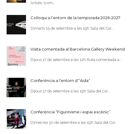
Artístic (com…
Col·loqui a l’entorn de la temporada 2026-2027
Dimarts 15 de setembre a les 19h Sala del Cor…
Visita comentada al Barcelona Gallery Weekend
Dijous 17 de setembre a les 12h Ruta comentada a…
Conferència a l’entorn d'”Aida”
Dijous 17 de setembre a les 19h Sala del cor…
Conferència “Figurinisme i espai escènic”
Dimecres 30 de setembre a les 19h Sala del Cor…