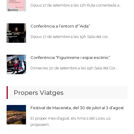
Dijous 17 de setembre a les 12h Ruta comentada a…
Conferència a l’entorn d'”Aida”
Dijous 17 de setembre a les 19h Sala del cor…
Conferència “Figurinisme i espai escènic”
Dimecres 30 de setembre a les 19h Sala del Cor…
Propers Viatges
Festival de Macerata, del 30 de juliol al 3 d’agost
El proper mes d’agost, els Amics del Liceu us
proposem…