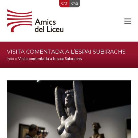
CAT
CAS
VISITA COMENTADA A L’ESPAI SUBIRACHS
Inici
»
Visita comentada a l’espai Subirachs