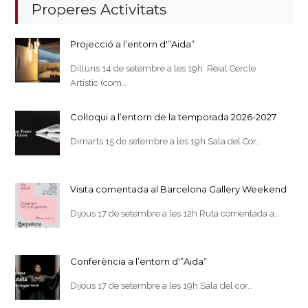
Properes Activitats
Projecció a l’entorn d'”Aida”
Dilluns 14 de setembre a les 19h Reial Cercle
Artístic (com…
Col·loqui a l’entorn de la temporada 2026-2027
Dimarts 15 de setembre a les 19h Sala del Cor…
Visita comentada al Barcelona Gallery Weekend
Dijous 17 de setembre a les 12h Ruta comentada a…
Conferència a l’entorn d'”Aida”
Dijous 17 de setembre a les 19h Sala del cor…