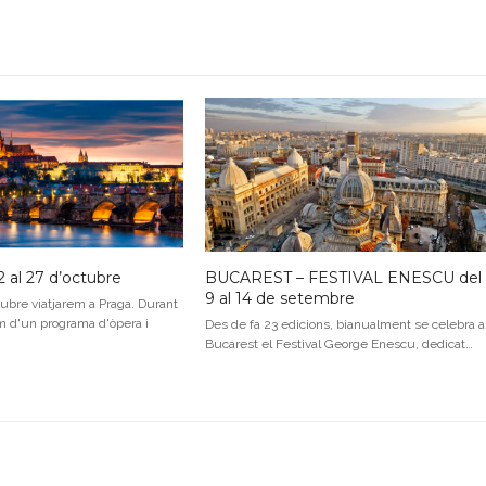
 al 27 d’octubre
BUCAREST – FESTIVAL ENESCU del
9 al 14 de setembre
ubre viatjarem a Praga. Durant
m d'un programa d'òpera i
Des de fa 23 edicions, bianualment se celebra a
Bucarest el Festival George Enescu, dedicat…