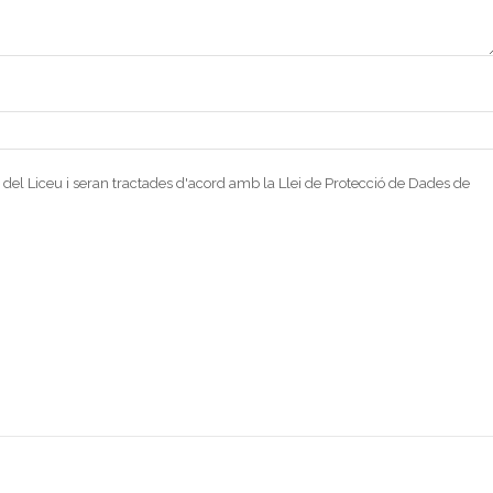
 del Liceu i seran tractades d'acord amb la Llei de Protecció de Dades de