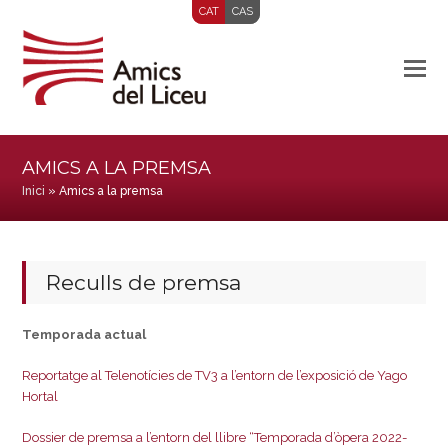
CAT
CAS
AMICS A LA PREMSA
Inici
»
Amics a la premsa
Reculls de premsa
Temporada actual
Reportatge al Telenotícies de TV3 a l’entorn de l’exposició de Yago
Hortal
Dossier de premsa a l’entorn del llibre “Temporada d’òpera 2022-