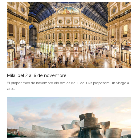
Milà, del 2 al 6 de novembre
El proper mes de novembre els Amics del Liceu us proposem un viatge a
una…