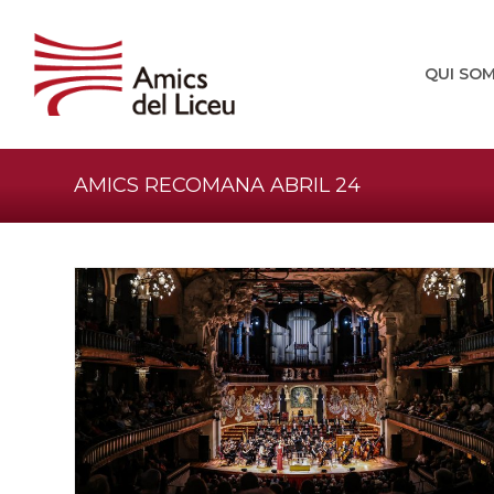
QUI SO
AMICS RECOMANA ABRIL 24