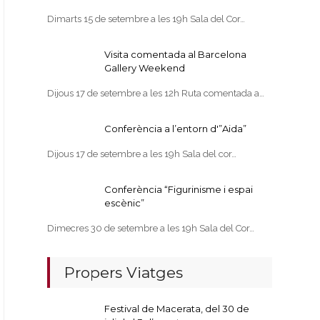
Dimarts 15 de setembre a les 19h Sala del Cor…
Visita comentada al Barcelona
Gallery Weekend
Dijous 17 de setembre a les 12h Ruta comentada a…
Conferència a l’entorn d'”Aida”
Dijous 17 de setembre a les 19h Sala del cor…
Conferència “Figurinisme i espai
escènic”
Dimecres 30 de setembre a les 19h Sala del Cor…
Propers Viatges
Festival de Macerata, del 30 de