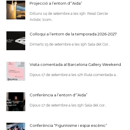
Projecció a l’entorn d'”Aida”
Dilluns 14 de setembre a les 19h Reial Cercle
Artístic (com…
Col·loqui a l’entorn de la temporada 2026-2027
Dimarts 15 de setembre a les 19h Sala del Cor…
Visita comentada al Barcelona Gallery Weekend
Dijous 17 de setembre a les 12h Ruta comentada a…
Conferència a l’entorn d'”Aida”
Dijous 17 de setembre a les 19h Sala del cor…
Conferència “Figurinisme i espai escènic”