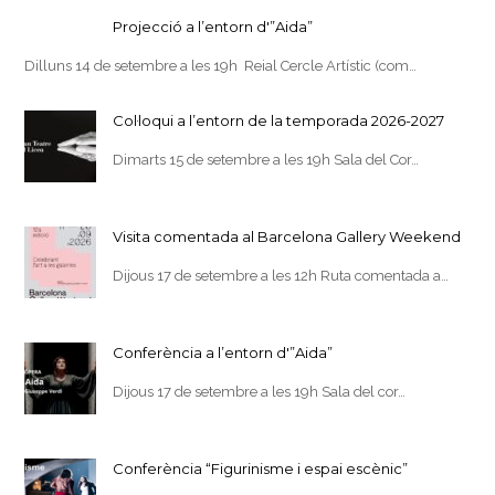
Projecció a l’entorn d'”Aida”
Dilluns 14 de setembre a les 19h Reial Cercle Artístic (com…
Col·loqui a l’entorn de la temporada 2026-2027
Dimarts 15 de setembre a les 19h Sala del Cor…
Visita comentada al Barcelona Gallery Weekend
Dijous 17 de setembre a les 12h Ruta comentada a…
Conferència a l’entorn d'”Aida”
Dijous 17 de setembre a les 19h Sala del cor…
Conferència “Figurinisme i espai escènic”