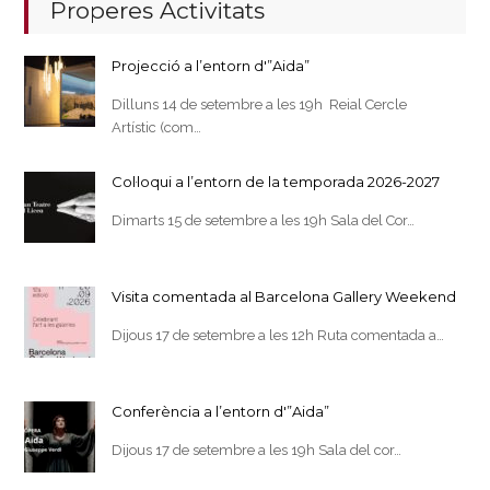
Properes Activitats
Projecció a l’entorn d'”Aida”
Dilluns 14 de setembre a les 19h Reial Cercle
Artístic (com…
Col·loqui a l’entorn de la temporada 2026-2027
Dimarts 15 de setembre a les 19h Sala del Cor…
Visita comentada al Barcelona Gallery Weekend
Dijous 17 de setembre a les 12h Ruta comentada a…
Conferència a l’entorn d'”Aida”
Dijous 17 de setembre a les 19h Sala del cor…