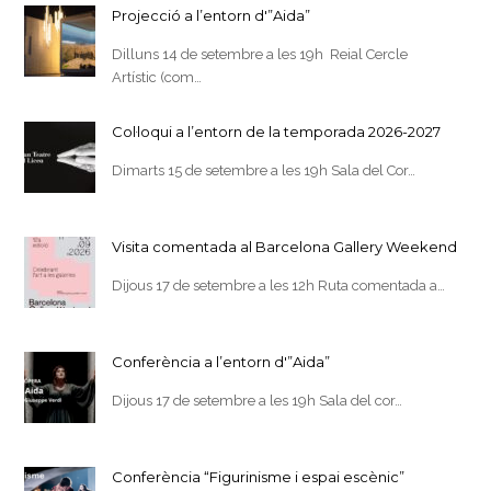
Projecció a l’entorn d'”Aida”
Dilluns 14 de setembre a les 19h Reial Cercle
Artístic (com…
Col·loqui a l’entorn de la temporada 2026-2027
Dimarts 15 de setembre a les 19h Sala del Cor…
Visita comentada al Barcelona Gallery Weekend
Dijous 17 de setembre a les 12h Ruta comentada a…
Conferència a l’entorn d'”Aida”
Dijous 17 de setembre a les 19h Sala del cor…
Conferència “Figurinisme i espai escènic”