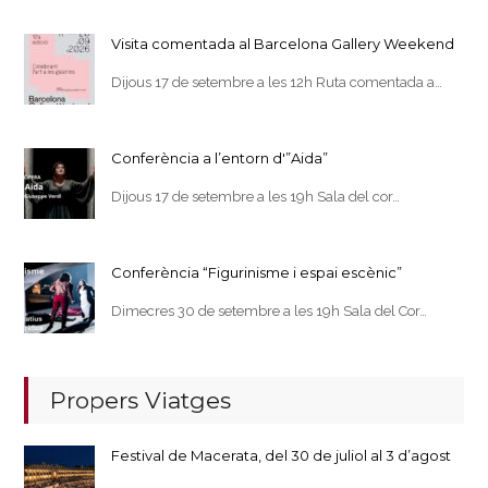
Visita comentada al Barcelona Gallery Weekend
Dijous 17 de setembre a les 12h Ruta comentada a…
Conferència a l’entorn d'”Aida”
Dijous 17 de setembre a les 19h Sala del cor…
Conferència “Figurinisme i espai escènic”
Dimecres 30 de setembre a les 19h Sala del Cor…
Propers Viatges
Festival de Macerata, del 30 de juliol al 3 d’agost