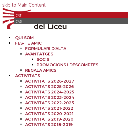
skip to Main Content
CAT
CAS
QUI SOM
FES-TE AMIC
FORMULARI D’ALTA
AVANTATGES
SOCIS
PROMOCIONS I DESCOMPTES
REGALA AMICS
ACTIVITATS
ACTIVITATS 2026-2027
ACTIVITATS 2025-2026
ACTIVITATS 2024-2025
ACTIVITATS 2023-2024
ACTIVITATS 2022-2023
ACTIVITATS 2021-2022
ACTIVITATS 2020-2021
ACTIVITATS 2019-2020
ACTIVITATS 2018-2019