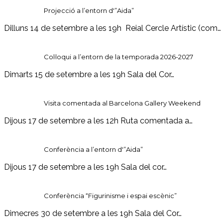
Projecció a l’entorn d'”Aida”
Dilluns 14 de setembre a les 19h Reial Cercle Artístic (com…
Col·loqui a l’entorn de la temporada 2026-2027
Dimarts 15 de setembre a les 19h Sala del Cor…
Visita comentada al Barcelona Gallery Weekend
Dijous 17 de setembre a les 12h Ruta comentada a…
Conferència a l’entorn d'”Aida”
Dijous 17 de setembre a les 19h Sala del cor…
Conferència “Figurinisme i espai escènic”
Dimecres 30 de setembre a les 19h Sala del Cor…