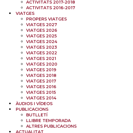
ACTIVITATS 2017-2018
ACTIVITATS 2016-2017
VIATGES
PROPERS VIATGES
VIATGES 2027
VIATGES 2026
VIATGES 2025
VIATGES 2024
VIATGES 2023
VIATGES 2022
VIATGES 2021
VIATGES 2020
VIATGES 2019
VIATGES 2018
VIATGES 2017
VIATGES 2016
VIATGES 2015
VIATGES 2014
ÀUDIOS I VÍDEOS
PUBLICACIONS
BUTLLETÍ
LLIBRE TEMPORADA
ALTRES PUBLICACIONS
ACTUALITAT