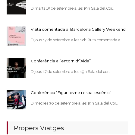
Dimarts 15 de setembre a les 19h Sala del Cor…
Visita comentada al Barcelona Gallery Weekend
Dijous 17 de setembre a les 12h Ruta comentada a…
Conferència a l’entorn d'”Aida”
Dijous 17 de setembre a les 19h Sala del cor…
Conferència “Figurinisme i espai escènic”
Dimecres 30 de setembre a les 19h Sala del Cor…
Propers Viatges