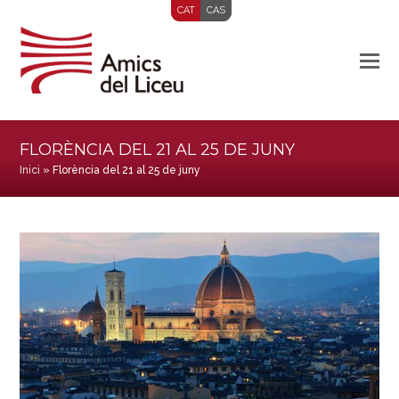
CAT
CAS
FLORÈNCIA DEL 21 AL 25 DE JUNY
Inici
»
Florència del 21 al 25 de juny