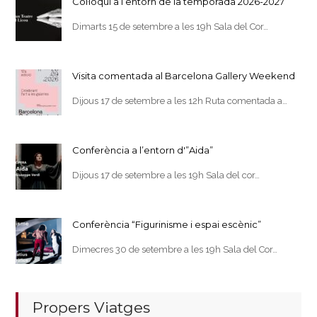
Col·loqui a l’entorn de la temporada 2026-2027
Dimarts 15 de setembre a les 19h Sala del Cor…
Visita comentada al Barcelona Gallery Weekend
Dijous 17 de setembre a les 12h Ruta comentada a…
Conferència a l’entorn d'”Aida”
Dijous 17 de setembre a les 19h Sala del cor…
Conferència “Figurinisme i espai escènic”
Dimecres 30 de setembre a les 19h Sala del Cor…
Propers Viatges