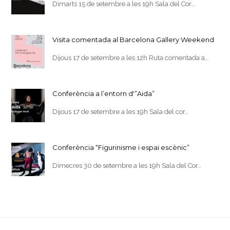
Dimarts 15 de setembre a les 19h Sala del Cor…
Visita comentada al Barcelona Gallery Weekend
Dijous 17 de setembre a les 12h Ruta comentada a…
Conferència a l’entorn d'”Aida”
Dijous 17 de setembre a les 19h Sala del cor…
Conferència “Figurinisme i espai escènic”
Dimecres 30 de setembre a les 19h Sala del Cor…