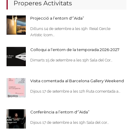
Properes Activitats
Projecció a l’entorn d'”Aida”
Dilluns 14 de setembre a les 19h Reial Cercle
Artístic (com…
Col·loqui a l’entorn de la temporada 2026-2027
Dimarts 15 de setembre a les 19h Sala del Cor…
Visita comentada al Barcelona Gallery Weekend
Dijous 17 de setembre a les 12h Ruta comentada a…
Conferència a l’entorn d'”Aida”
Dijous 17 de setembre a les 19h Sala del cor…