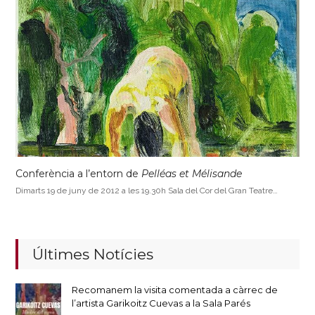
Conferència a l’entorn de
Pelléas et Mélisande
Dimarts 19 de juny de 2012 a les 19.30h Sala del Cor del Gran Teatre…
Últimes Notícies
Recomanem la visita comentada a càrrec de
l’artista Garikoitz Cuevas a la Sala Parés