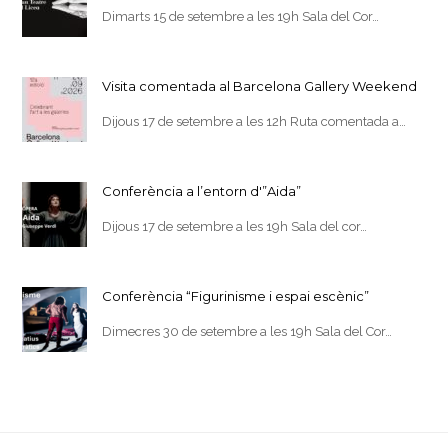
Dimarts 15 de setembre a les 19h Sala del Cor…
Visita comentada al Barcelona Gallery Weekend
Dijous 17 de setembre a les 12h Ruta comentada a…
Conferència a l’entorn d'”Aida”
Dijous 17 de setembre a les 19h Sala del cor…
Conferència “Figurinisme i espai escènic”
Dimecres 30 de setembre a les 19h Sala del Cor…