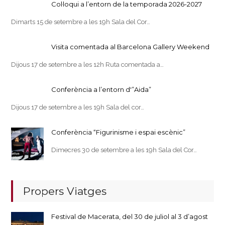
Col·loqui a l’entorn de la temporada 2026-2027
Dimarts 15 de setembre a les 19h Sala del Cor…
Visita comentada al Barcelona Gallery Weekend
Dijous 17 de setembre a les 12h Ruta comentada a…
Conferència a l’entorn d'”Aida”
Dijous 17 de setembre a les 19h Sala del cor…
Conferència “Figurinisme i espai escènic”
Dimecres 30 de setembre a les 19h Sala del Cor…
Propers Viatges
Festival de Macerata, del 30 de juliol al 3 d’agost