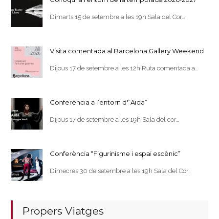
Dimarts 15 de setembre a les 19h Sala del Cor…
Visita comentada al Barcelona Gallery Weekend
Dijous 17 de setembre a les 12h Ruta comentada a…
Conferència a l’entorn d'”Aida”
Dijous 17 de setembre a les 19h Sala del cor…
Conferència “Figurinisme i espai escènic”
Dimecres 30 de setembre a les 19h Sala del Cor…
Propers Viatges