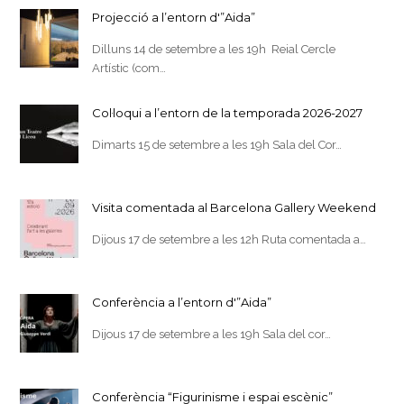
Projecció a l’entorn d'”Aida”
Dilluns 14 de setembre a les 19h Reial Cercle
Artístic (com…
Col·loqui a l’entorn de la temporada 2026-2027
Dimarts 15 de setembre a les 19h Sala del Cor…
Visita comentada al Barcelona Gallery Weekend
Dijous 17 de setembre a les 12h Ruta comentada a…
Conferència a l’entorn d'”Aida”
Dijous 17 de setembre a les 19h Sala del cor…
Conferència “Figurinisme i espai escènic”