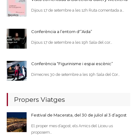
Dijous 17 de setembre a les 12h Ruta comentada a…
Conferència a l’entorn d'”Aida”
Dijous 17 de setembre a les 19h Sala del cor…
Conferència “Figurinisme i espai escènic”
Dimecres 30 de setembre a les 19h Sala del Cor…
Propers Viatges
Festival de Macerata, del 30 de juliol al 3 d’agost
El proper mes d’agost, els Amics del Liceu us
proposem…