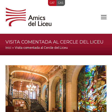
CAT
CAS
VISITA COMENTADA AL CERCLE DEL LICEU
Inici
»
Visita comentada al Cercle del Liceu