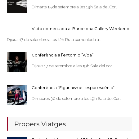
Dimarts 15 de setembre a les 19h Sala del Cor…
Visita comentada al Barcelona Gallery Weekend
Dijous 17 de setembre a les 12h Ruta comentada a…
Conferència a l’entorn d'”Aida”
Dijous 17 de setembre a les 19h Sala del cor…
Conferència “Figurinisme i espai escènic”
Dimecres 30 de setembre a les 19h Sala del Cor…
Propers Viatges