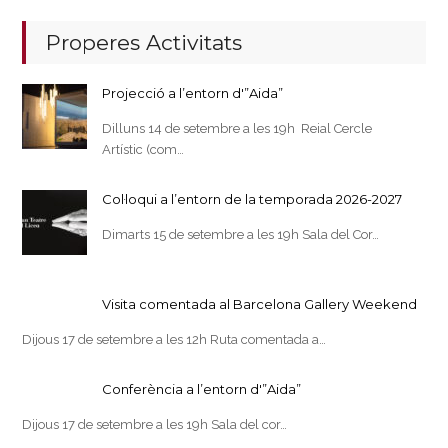
Properes Activitats
Projecció a l’entorn d'”Aida”
Dilluns 14 de setembre a les 19h Reial Cercle
Artístic (com…
Col·loqui a l’entorn de la temporada 2026-2027
Dimarts 15 de setembre a les 19h Sala del Cor…
Visita comentada al Barcelona Gallery Weekend
Dijous 17 de setembre a les 12h Ruta comentada a…
Conferència a l’entorn d'”Aida”
Dijous 17 de setembre a les 19h Sala del cor…