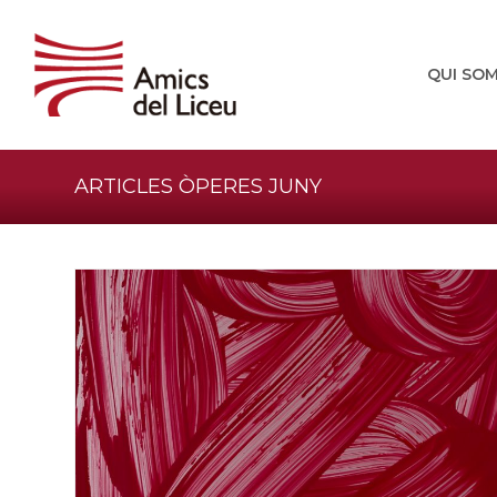
QUI SO
ARTICLES ÒPERES JUNY