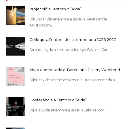
Projecció a l’entorn d'”Aida”
Dilluns 14 de setembre a les 19h Reial Cercle
Artístic (com…
Col·loqui a l’entorn de la temporada 2026-2027
Dimarts 15 de setembre a les 19h Sala del Cor…
Visita comentada al Barcelona Gallery Weekend
Dijous 17 de setembre a les 12h Ruta comentada a…
Conferència a l’entorn d'”Aida”
Dijous 17 de setembre a les 19h Sala del cor…