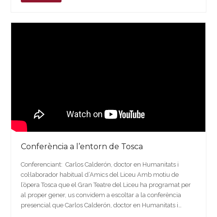
Conferència a l’entorn de Tosca
Conferenciant: Carlos Calderón, doctor en Humanitats i
col·laborador habitual d’Amics del Liceu Amb motiu de
l’òpera Tosca que el Gran Teatre del Liceu ha programat per
al proper gener, us convidem a escoltar a la conferència
presencial que Carlos Calderón, doctor en Humanitats i…