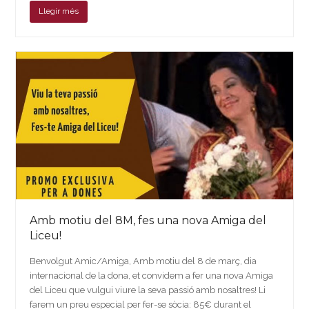
Llegir més
Amb motiu del 8M, fes una nova Amiga del
Liceu!
Benvolgut Amic/Amiga, Amb motiu del 8 de març, dia
internacional de la dona, et convidem a fer una nova Amiga
del Liceu que vulgui viure la seva passió amb nosaltres! Li
farem un preu especial per fer-se sòcia: 85€ durant el