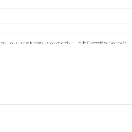
 del Liceu i seran tractades d'acord amb la Llei de Protecció de Dades de