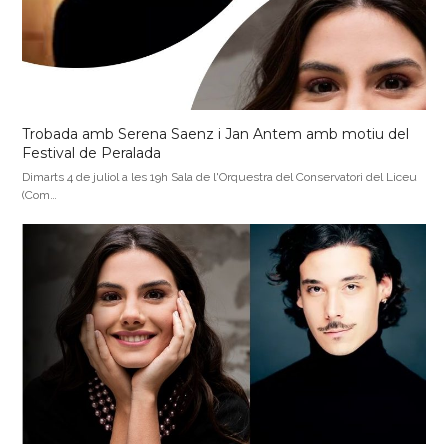
Trobada amb Serena Saenz i Jan Antem amb motiu del
Festival de Peralada
Dimarts 4 de juliol a les 19h Sala de l'Orquestra del Conservatori del Liceu
(Com…