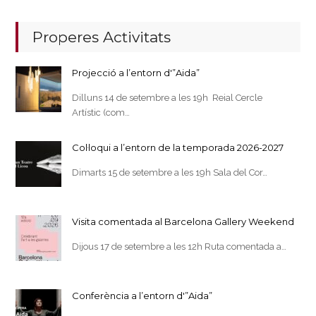
Properes Activitats
Projecció a l’entorn d'”Aida”
Dilluns 14 de setembre a les 19h Reial Cercle
Artístic (com…
Col·loqui a l’entorn de la temporada 2026-2027
Dimarts 15 de setembre a les 19h Sala del Cor…
Visita comentada al Barcelona Gallery Weekend
Dijous 17 de setembre a les 12h Ruta comentada a…
Conferència a l’entorn d'”Aida”