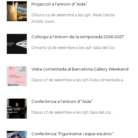
Projecció a l’entorn d'”Aida”
Dilluns 14 de setembre a les 19h Reial Cercle
Artístic (com…
Col·loqui a l’entorn de la temporada 2026-2027
Dimarts 15 de setembre a les 19h Sala del Cor…
Visita comentada al Barcelona Gallery Weekend
Dijous 17 de setembre a les 12h Ruta comentada a…
Conferència a l’entorn d'”Aida”
Dijous 17 de setembre a les 19h Sala del cor…
Conferència “Figurinisme i espai escènic”