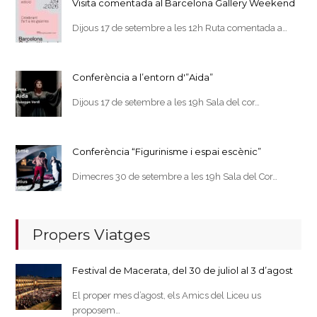
Visita comentada al Barcelona Gallery Weekend
Dijous 17 de setembre a les 12h Ruta comentada a…
Conferència a l’entorn d'”Aida”
Dijous 17 de setembre a les 19h Sala del cor…
Conferència “Figurinisme i espai escènic”
Dimecres 30 de setembre a les 19h Sala del Cor…
Propers Viatges
Festival de Macerata, del 30 de juliol al 3 d’agost
El proper mes d’agost, els Amics del Liceu us
proposem…