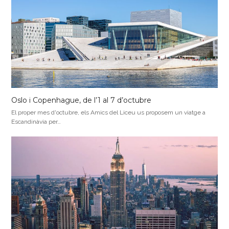
Oslo i Copenhague, de l’1 al 7 d’octubre
El proper mes d'octubre, els Amics del Liceu us proposem un viatge a
Escandinàvia per…