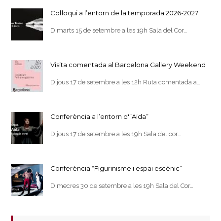
Col·loqui a l’entorn de la temporada 2026-2027
Dimarts 15 de setembre a les 19h Sala del Cor…
Visita comentada al Barcelona Gallery Weekend
Dijous 17 de setembre a les 12h Ruta comentada a…
Conferència a l’entorn d'”Aida”
Dijous 17 de setembre a les 19h Sala del cor…
Conferència “Figurinisme i espai escènic”
Dimecres 30 de setembre a les 19h Sala del Cor…