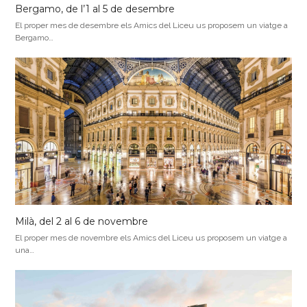
Bergamo, de l’1 al 5 de desembre
El proper mes de desembre els Amics del Liceu us proposem un viatge a
Bergamo…
Milà, del 2 al 6 de novembre
El proper mes de novembre els Amics del Liceu us proposem un viatge a
una…