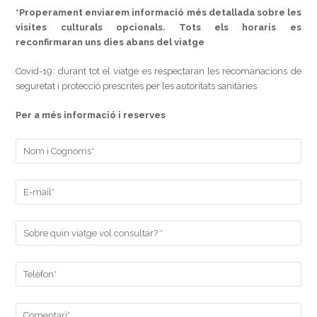
*Properament enviarem informació més detallada sobre les
visites culturals opcionals. Tots els horaris es
reconfirmaran uns dies abans del viatge
Covid-19: durant tot el viatge es respectaran les recomanacions de
seguretat i protecció prescrites per les autoritats sanitàries
Per a més informació i reserves