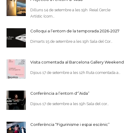
Dilluns 14 de setembre a les 19h Reial Cercle
Artístic (com…
Col·loqui a l’entorn de la temporada 2026-2027
Dimarts 15 de setembre a les 19h Sala del Cor…
Visita comentada al Barcelona Gallery Weekend
Dijous 17 de setembre a les 12h Ruta comentada a…
Conferència a l’entorn d'”Aida”
Dijous 17 de setembre a les 19h Sala del cor…
Conferència “Figurinisme i espai escènic”