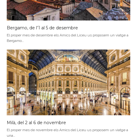
Bergamo, de l’1 al 5 de desembre
El proper mes de desembre els Amics del Liceu us proposem un viatge a
Bergamo…
Milà, del 2 al 6 de novembre
El proper mes de novembre els Amics del Liceu us proposem un viatge a
una…