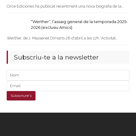
Circe Ediciones ha publicat recentment una nova biografia de la…
“Werther”, l’assaig general de la temporada 2025-
2026 (exclusiu Amics)
Werther, de J. Massenet Dimarts 28 d'abril a les 17h *Activitat…
Subscriu-te a la newsletter