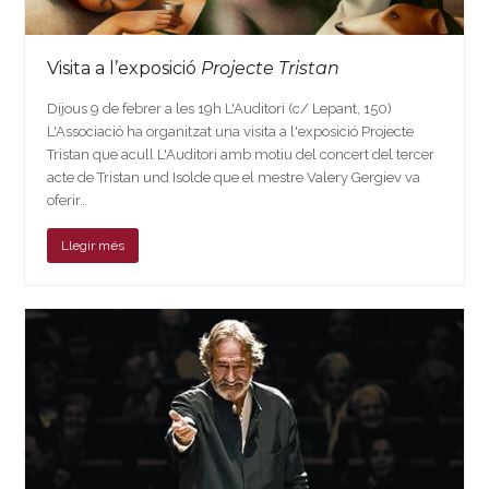
Visita a l’exposició
Projecte Tristan
Dijous 9 de febrer a les 19h L'Auditori (c/ Lepant, 150)
L'Associació ha organitzat una visita a l'exposició Projecte
Tristan que acull L'Auditori amb motiu del concert del tercer
acte de Tristan und Isolde que el mestre Valery Gergiev va
oferir…
Llegir més