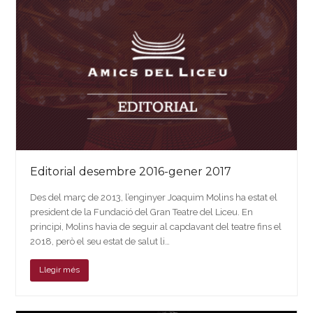
Editorial desembre 2016-gener 2017
Des del març de 2013, l’enginyer Joaquim Molins ha estat el
president de la Fundació del Gran Teatre del Liceu. En
principi, Molins havia de seguir al capdavant del teatre fins el
2018, però el seu estat de salut li…
Llegir més