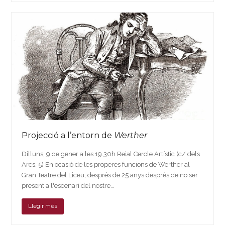
Projecció a l’entorn de
Werther
Dilluns, 9 de gener a les 19.30h Reial Cercle Artístic (c/ dels
Arcs, 5) En ocasió de les properes funcions de Werther al
Gran Teatre del Liceu, després de 25 anys després de no ser
present a l'escenari del nostre…
Llegir més