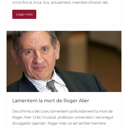
2002 fins al 2014. Era, actualment, membre d'honor del…
Llegir més
Lamentem la mort de Roger Alier
Des d'Amics del Liceu lamentem profundament la mort de
Roger Alier. Crític musical, professor universitari i reconegut
divulgador operístic, Roger Alier va ser també membre