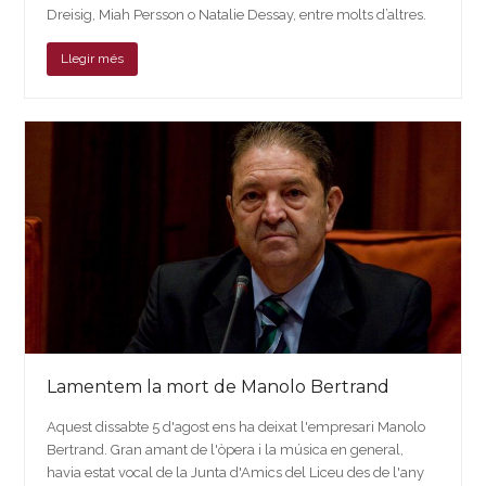
Dreisig, Miah Persson o Natalie Dessay, entre molts d’altres.
Llegir més
Lamentem la mort de Manolo Bertrand
Aquest dissabte 5 d'agost ens ha deixat l'empresari Manolo
Bertrand. Gran amant de l'òpera i la música en general,
havia estat vocal de la Junta d'Amics del Liceu des de l'any