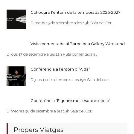
Col·loqui a l’entorn de la temporada 2026-2027
Dimarts 15 de setembre a les 19h Sala del Cor…
Visita comentada al Barcelona Gallery Weekend
Dijous 17 de setembre a les 12h Ruta comentada a…
Conferència a l’entorn d'”Aida”
Dijous 17 de setembre a les 19h Sala del cor…
Conferència “Figurinisme i espai escènic”
Dimecres 30 de setembre a les 19h Sala del Cor…
Propers Viatges