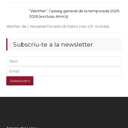
“Werther”, l’assaig general de la temporada 2025-
2026 (exclusiu Amics)
Werther, de J. Massenet Dimarts 28 d'abril a les 17h *Activitat…
Subscriu-te a la newsletter