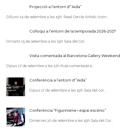
Projecció a l’entorn d'”Aida”
Dilluns 14 de setembre a les 19h Reial Cercle Artístic (com…
Col·loqui a l’entorn de la temporada 2026-2027
Dimarts 15 de setembre a les 19h Sala del Cor…
Visita comentada al Barcelona Gallery Weekend
Dijous 17 de setembre a les 12h Ruta comentada a…
Conferència a l’entorn d'”Aida”
Dijous 17 de setembre a les 19h Sala del cor…
Conferència “Figurinisme i espai escènic”
Dimecres 30 de setembre a les 19h Sala del Cor…