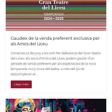
Gaudeix de la venda preferent exclusiva per
als Amics del Liceu
Dimecres 12 de juny a les 10h Per deferència del Gran Teatre
del Liceu, els socis d'Amics del Liceu podem gaudir d'un
període de venda preferent per als espectacles de la nova
temporada 2023-2024 del teatre, a més del 5% de
descompte en el…
Llegir més