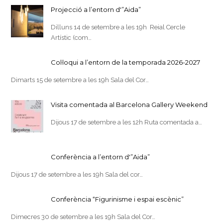
Projecció a l’entorn d'”Aida”
Dilluns 14 de setembre a les 19h Reial Cercle
Artístic (com…
Col·loqui a l’entorn de la temporada 2026-2027
Dimarts 15 de setembre a les 19h Sala del Cor…
Visita comentada al Barcelona Gallery Weekend
Dijous 17 de setembre a les 12h Ruta comentada a…
Conferència a l’entorn d'”Aida”
Dijous 17 de setembre a les 19h Sala del cor…
Conferència “Figurinisme i espai escènic”
Dimecres 30 de setembre a les 19h Sala del Cor…